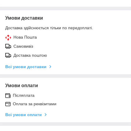
Умови доставки
Доставка здійснюється тільки по передоплаті.
Нова Пошта
Самовивіз
Доставка поштою
Всі умови доставки
Умови оплати
Післяплата
Оплата за реквізитами
Всі умови оплати