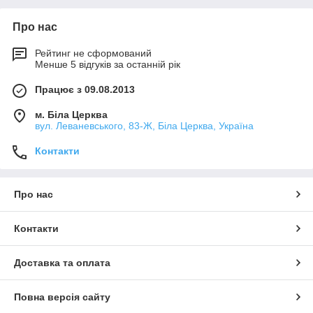
Про нас
Рейтинг не сформований
Менше 5 відгуків за останній рік
Працює з 09.08.2013
м. Біла Церква
вул. Леваневського, 83-Ж, Біла Церква, Україна
Контакти
Про нас
Контакти
Доставка та оплата
Повна версія сайту