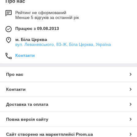
Про нас
Рейтинг не сформований
Менше 5 відгуків за останній рік
Працює з 09.08.2013
м. Біла Церква
вул. Леваневського, 83-Ж, Біла Церква, Україна
Контакти
Про нас
Контакти
Доставка та оплата
Повна версія сайту
Сайт створено на маркетплейсі
Prom.ua