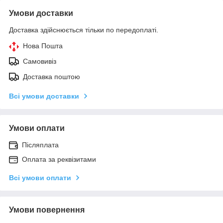
Умови доставки
Доставка здійснюється тільки по передоплаті.
Нова Пошта
Самовивіз
Доставка поштою
Всі умови доставки
Умови оплати
Післяплата
Оплата за реквізитами
Всі умови оплати
Умови повернення