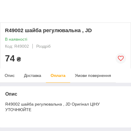
R49002 шайба регулювальна , JD
В наявності
Код: R49002
Роздріб
74
₴
Опис
Доставка
Оплата
Умови повернення
Опис
R49002 шайба регулювальна , JD Оригінал ЦІНУ
УТОЧНЮЙТЕ