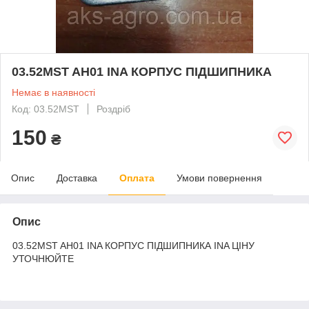
03.52MST AH01 INA КОРПУС ПІДШИПНИКА
Немає в наявності
Код: 03.52MST
Роздріб
150
₴
Опис
Доставка
Оплата
Умови повернення
Опис
03.52MST AH01 INA КОРПУС ПІДШИПНИКА INA ЦІНУ
УТОЧНЮЙТЕ