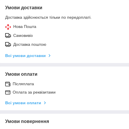
Умови доставки
Доставка здійснюється тільки по передоплаті.
Нова Пошта
Самовивіз
Доставка поштою
Всі умови доставки
Умови оплати
Післяплата
Оплата за реквізитами
Всі умови оплати
Умови повернення