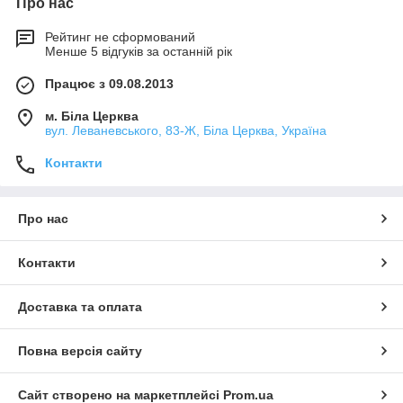
Про нас
Рейтинг не сформований
Менше 5 відгуків за останній рік
Працює з 09.08.2013
м. Біла Церква
вул. Леваневського, 83-Ж, Біла Церква, Україна
Контакти
Про нас
Контакти
Доставка та оплата
Повна версія сайту
Сайт створено на маркетплейсі
Prom.ua