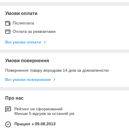
Умови оплати
Післяплата
Оплата за реквізитами
Всі умови оплати
Умови повернення
Повернення товару впродовж 14 днів за домовленістю
Всі умови повернення
Про нас
Рейтинг не сформований
Менше 5 відгуків за останній рік
Працює з 09.08.2013