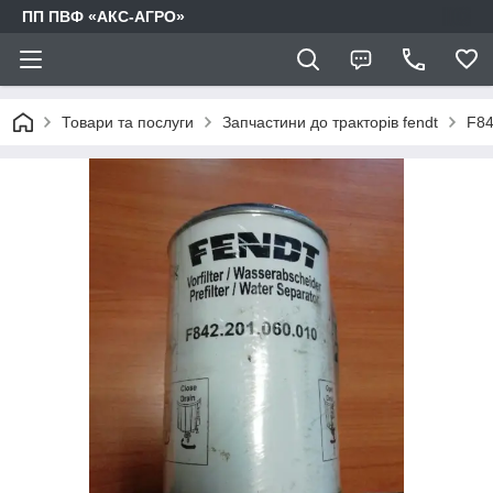
ПП ПВФ «АКС-АГРО»
Товари та послуги
Запчастини до тракторів fendt
F84