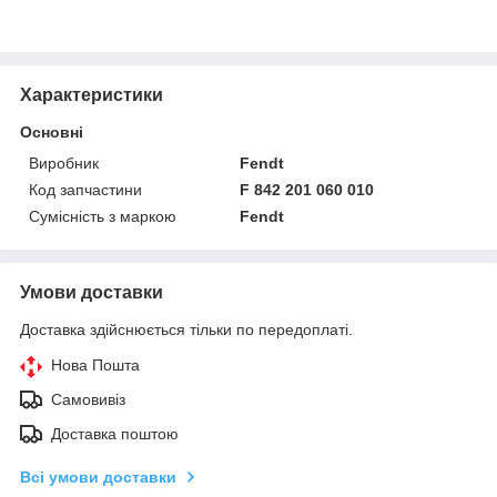
Характеристики
Основні
Виробник
Fendt
Код запчастини
F 842 201 060 010
Сумісність з маркою
Fendt
Умови доставки
Доставка здійснюється тільки по передоплаті.
Нова Пошта
Самовивіз
Доставка поштою
Всі умови доставки