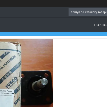
ГЛАВНА